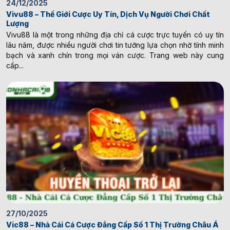
24/12/2025
Vivu88 – Thế Giới Cược Uy Tín, Dịch Vụ Người Chơi Chất
Lượng
Vivu88 là một trong những địa chỉ cá cược trực tuyến có uy tín
lâu năm, được nhiều người chơi tin tưởng lựa chọn nhờ tính minh
bạch và xanh chín trong mọi ván cược. Trang web này cung
cấp...
27/10/2025
Vic88 – Nhà Cái Cá Cược Đẳng Cấp Số 1 Thị Trường Châu Á