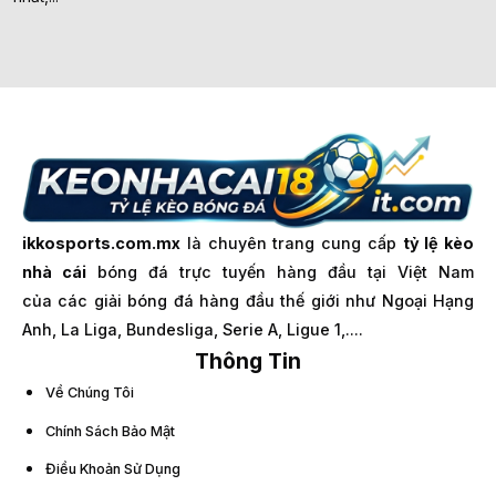
ikkosports.com.mx
là chuyên trang cung cấp
tỷ lệ kèo
nhà cái
bóng đá trực tuyến hàng đầu tại Việt Nam
của các giải bóng đá hàng đầu thế giới như Ngoại Hạng
Anh, La Liga, Bundesliga, Serie A, Ligue 1,....
Thông Tin
Về Chúng Tôi
Chính Sách Bảo Mật
Điều Khoản Sử Dụng