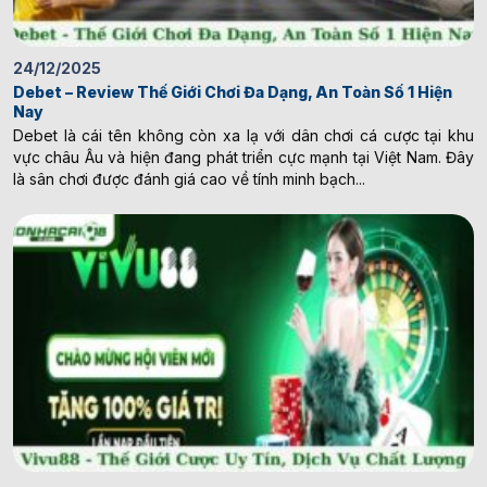
24/12/2025
Debet – Review Thế Giới Chơi Đa Dạng, An Toàn Số 1 Hiện
Nay
Debet là cái tên không còn xa lạ với dân chơi cá cược tại khu
vực châu Âu và hiện đang phát triển cực mạnh tại Việt Nam. Đây
là sân chơi được đánh giá cao về tính minh bạch...