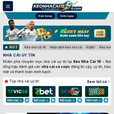
Bỏ
qua
nội
Xem bóng
Cược ngay
dung
🔥
HOT
Kèo nhà cái 18
Nhận định kèo nhà cái
KQBD
Kèo bóng
NHÀ CÁI UY TÍN
Khám phá chuyên mục nhà cái uy tín tại
Kèo Nhà Cái 18
– Nơi
tổng hợp đánh giá các
nhà cái cá cược
đáng tin cậy, uy tín, bảo
mật và thanh toán minh bạch.
Top nhà cái uy tín
Xem tất cả