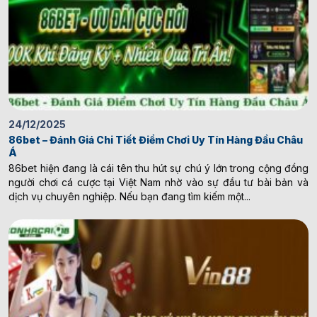
24/12/2025
86bet – Đánh Giá Chi Tiết Điểm Chơi Uy Tín Hàng Đầu Châu
Á
86bet hiện đang là cái tên thu hút sự chú ý lớn trong cộng đồng
người chơi cá cược tại Việt Nam nhờ vào sự đầu tư bài bản và
dịch vụ chuyên nghiệp. Nếu bạn đang tìm kiếm một...