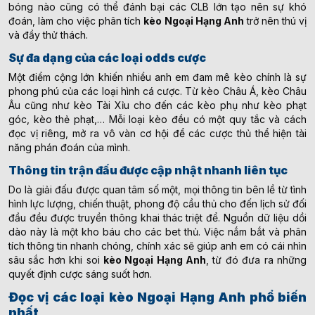
bóng nào cũng có thể đánh bại các CLB lớn tạo nên sự khó
đoán, làm cho việc phân tích
kèo Ngoại Hạng Anh
trở nên thú vị
và đầy thử thách.
Sự đa dạng của các loại odds cược
Một điểm cộng lớn khiến nhiều anh em đam mê kèo chính là sự
phong phú của các loại hình cá cược. Từ kèo Châu Á, kèo Châu
Âu cũng như kèo Tài Xỉu cho đến các kèo phụ như kèo phạt
góc, kèo thẻ phạt,… Mỗi loại kèo đều có một quy tắc và cách
đọc vị riêng, mở ra vô vàn cơ hội để các cược thủ thể hiện tài
năng phán đoán của mình.
Thông tin trận đấu được cập nhật nhanh liên tục
Do là giải đấu được quan tâm số một, mọi thông tin bên lề từ tình
hình lực lượng, chiến thuật, phong độ cầu thủ cho đến lịch sử đối
đầu đều được truyền thông khai thác triệt để. Nguồn dữ liệu dồi
dào này là một kho báu cho các bet thủ. Việc nắm bắt và phân
tích thông tin nhanh chóng, chính xác sẽ giúp anh em có cái nhìn
sâu sắc hơn khi soi
kèo Ngoại Hạng Anh
, từ đó đưa ra những
quyết định cược sáng suốt hơn.
Đọc vị các loại kèo Ngoại Hạng Anh phổ biến
nhất